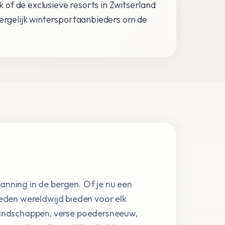
k of de exclusieve resorts in Zwitserland
Vergelijk wintersportaanbieders om de
anning in de bergen. Of je nu een
bieden wereldwijd bieden voor elk
andschappen, verse poedersneeuw,