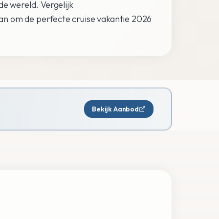
de wereld. Vergelijk
an om de perfecte cruise vakantie 2026
Bekijk Aanbod