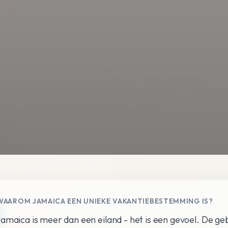
WAAROM JAMAICA EEN UNIEKE VAKANTIEBESTEMMING IS?
Jamaica is meer dan een eiland - het is een gevoel. De 