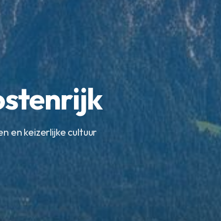
stenrijk
 en keizerlijke cultuur