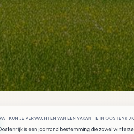
WAT KUN JE VERWACHTEN VAN EEN VAKANTIE IN OOSTENRIJ
Oostenrijk is een jaarrond bestemming die zowel winterse