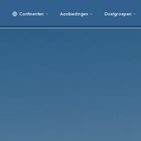
Continenten
Aanbiedingen
Doelgroepen