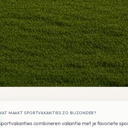
WAT MAAKT SPORTVAKANTIES ZO BIJZONDER?
Sportvakanties combineren vakantie met je favoriete spo