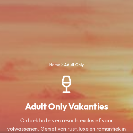
Home
Adult Only
Adult Only Vakanties
Ontdek hotels en resorts exclusief voor
volwassenen. Geniet van rust, luxe en romantiek in