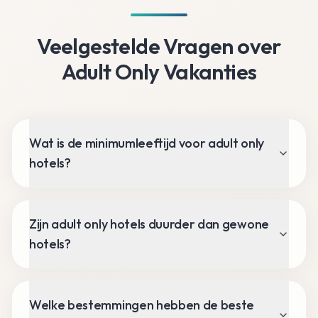
Veelgestelde Vragen over
Adult Only Vakanties
Wat is de minimumleeftijd voor adult only
hotels?
Zijn adult only hotels duurder dan gewone
hotels?
Welke bestemmingen hebben de beste