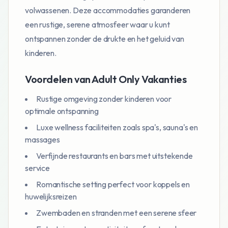
volwassenen. Deze accommodaties garanderen
een rustige, serene atmosfeer waar u kunt
ontspannen zonder de drukte en het geluid van
kinderen.
Voordelen van Adult Only Vakanties
Rustige omgeving zonder kinderen voor
optimale ontspanning
Luxe wellness faciliteiten zoals spa's, sauna's en
massages
Verfijnde restaurants en bars met uitstekende
service
Romantische setting perfect voor koppels en
huwelijksreizen
Zwembaden en stranden met een serene sfeer