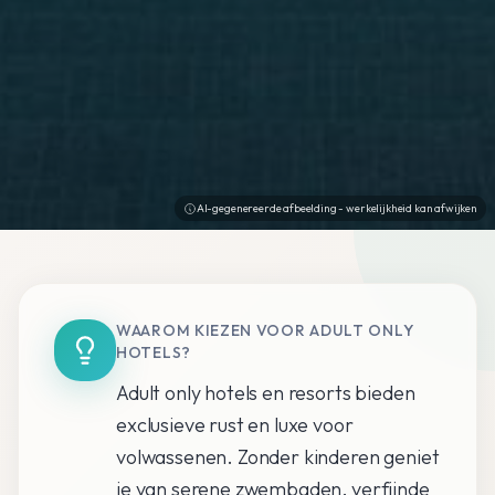
AI-gegenereerde afbeelding - werkelijkheid kan afwijken
WAAROM KIEZEN VOOR ADULT ONLY
HOTELS?
Adult only hotels en resorts bieden
exclusieve rust en luxe voor
volwassenen. Zonder kinderen geniet
je van serene zwembaden, verfijnde