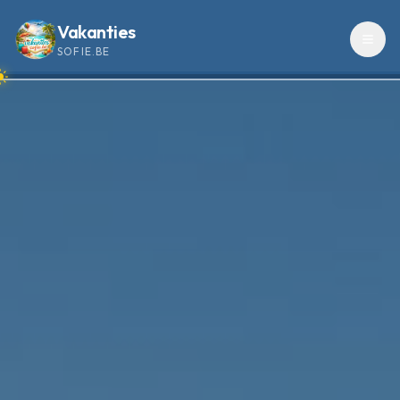
Vakanties
SOFIE.BE