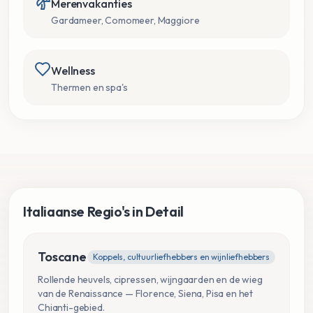
Merenvakanties
Gardameer, Comomeer, Maggiore
Wellness
Thermen en spa's
Italiaanse Regio's in Detail
Toscane
Koppels, cultuurliefhebbers en wijnliefhebbers
Rollende heuvels, cipressen, wijngaarden en de wieg
van de Renaissance — Florence, Siena, Pisa en het
Chianti-gebied.