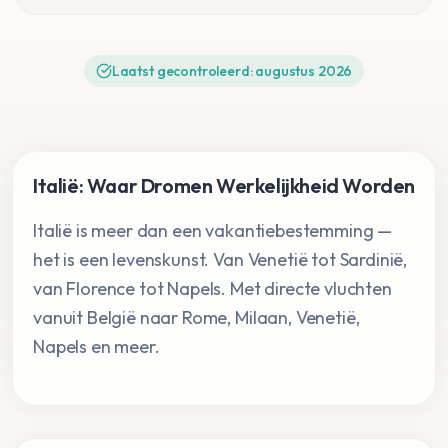
Laatst gecontroleerd:
augustus
2026
Italië: Waar Dromen Werkelijkheid Worden
Italië is meer dan een vakantiebestemming —
het is een levenskunst. Van Venetië tot Sardinië,
van Florence tot Napels. Met directe vluchten
vanuit België naar Rome, Milaan, Venetië,
Napels en meer.