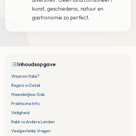
kunst, geschiedenis, natuur en
gastronomie zo perfect.
Inhoudsopgave
Waarom Italië?
Regio's in Detail
Maandelijkse Gids
Praktische Info
Veiligheid
Italië vs Andere Landen
Veelgestelde Vragen