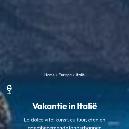
Home
Europa
Italië
Vakantie in Italië
La dolce vita: kunst, cultuur, eten en
adembenemende landschappen